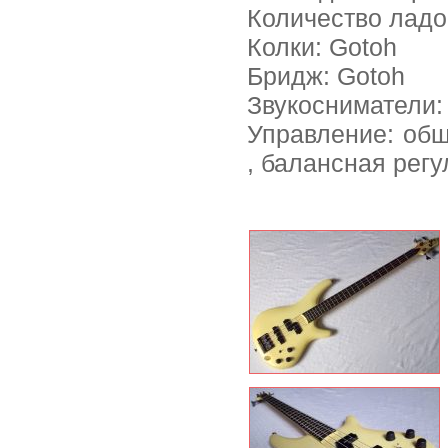
Количество ладо
Колки: Gotoh
Бридж: Gotoh
Звукосниматели:
Управление: общ
, балансная регу