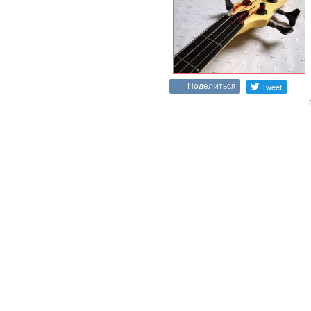
Поделиться