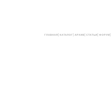
|
|
|
|
ГЛАВНАЯ
КАТАЛОГ
АРХИВ
СТАТЬИ
ФОРУМ