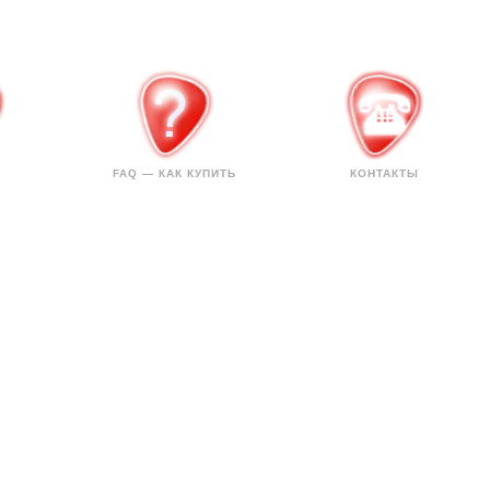
FAQ — КАК КУПИТЬ
КОНТАКТЫ