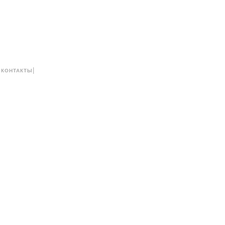
|
|
КОНТАКТЫ