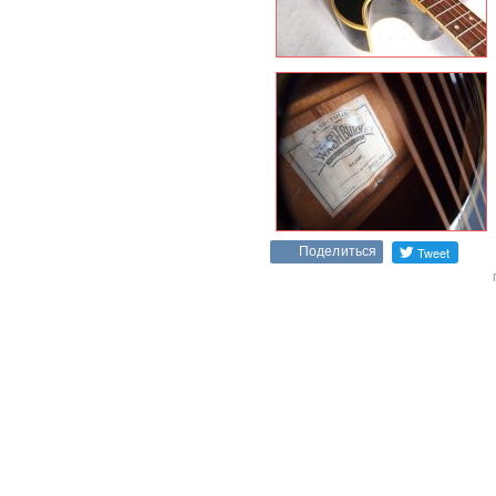
Поделиться