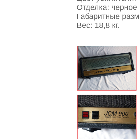
Отделка: черное
Габаритные разме
Вес: 18,8 кг.