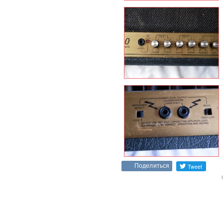
Поделиться