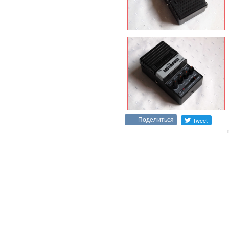
Поделиться