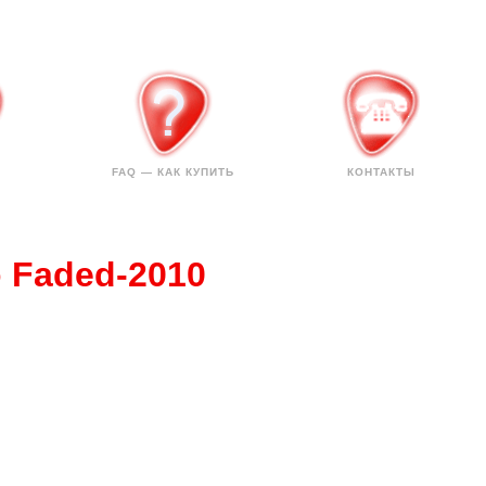
FAQ — КАК КУПИТЬ
КОНТАКТЫ
o Faded-2010