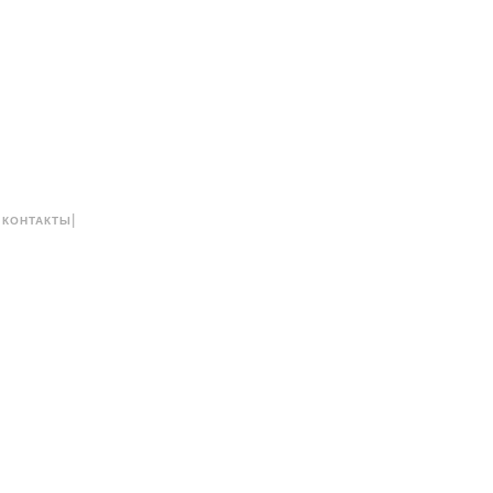
|
|
КОНТАКТЫ