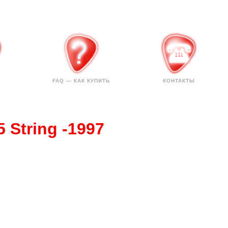
FAQ — КАК КУПИТЬ
КОНТАКТЫ
 String -1997