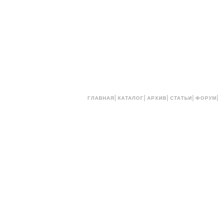
|
|
|
|
ГЛАВНАЯ
КАТАЛОГ
АРХИВ
СТАТЬИ
ФОРУМ