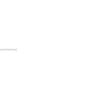
|
|
КОНТАКТЫ