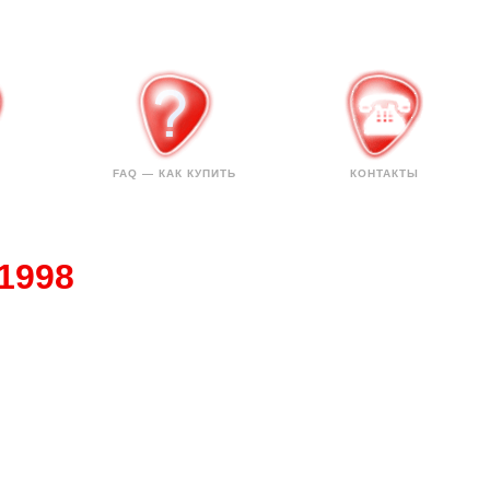
FAQ — КАК КУПИТЬ
КОНТАКТЫ
1998