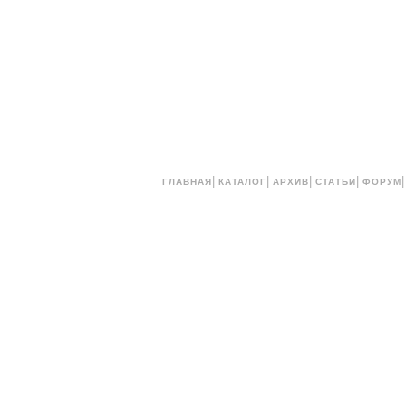
|
|
|
|
ГЛАВНАЯ
КАТАЛОГ
АРХИВ
СТАТЬИ
ФОРУМ