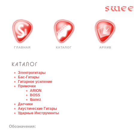
ГЛАВНАЯ
КАТАЛОГ
АРХИВ
Электрогитары
Бас-Гитары
Гитарное усиление
Примочки
ARION
BOSS
Ibanez
Датчики
Акустические Гитары
Ударные Инструменты
Обозначения: