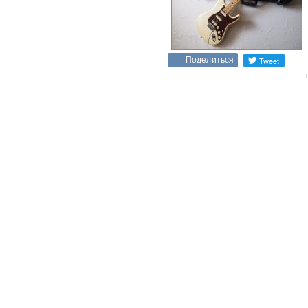
Поделиться