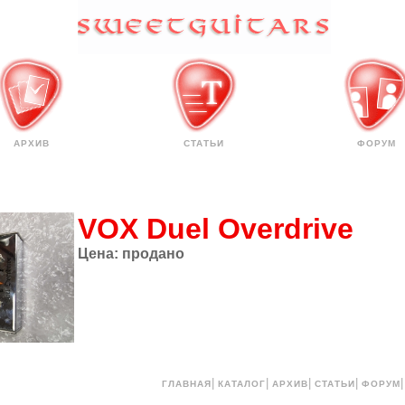
АРХИВ
СТАТЬИ
ФОРУМ
VOX Duel Overdrive
Цена:
продано
|
|
|
|
ГЛАВНАЯ
КАТАЛОГ
АРХИВ
СТАТЬИ
ФОРУМ