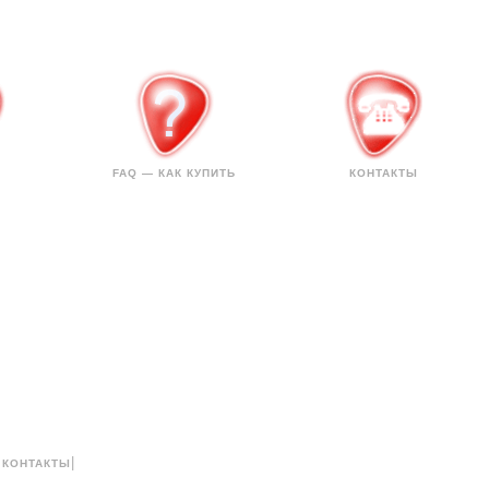
FAQ — КАК КУПИТЬ
КОНТАКТЫ
|
|
КОНТАКТЫ