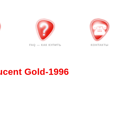
FAQ — КАК КУПИТЬ
КОНТАКТЫ
ucent Gold-1996