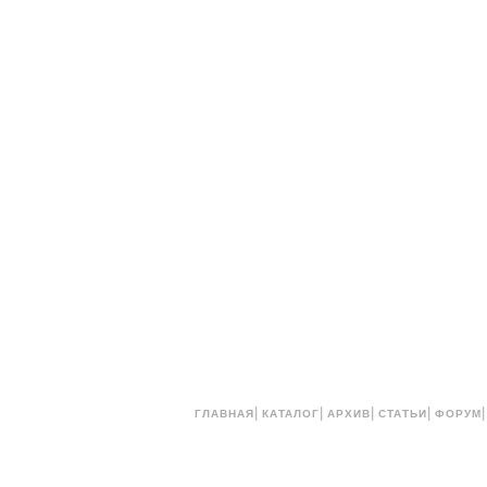
|
|
|
|
ГЛАВНАЯ
КАТАЛОГ
АРХИВ
СТАТЬИ
ФОРУМ