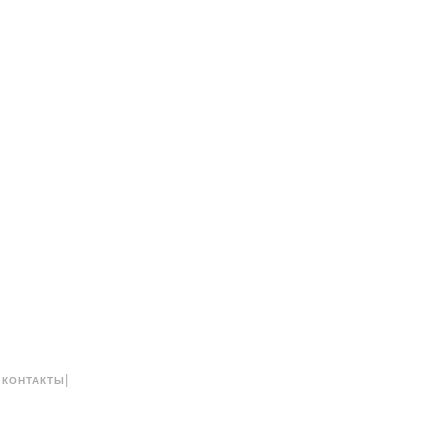
|
|
КОНТАКТЫ