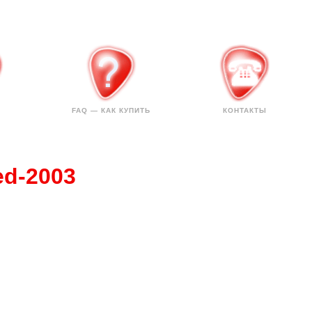
FAQ — КАК КУПИТЬ
КОНТАКТЫ
ed-2003