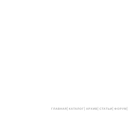
|
|
|
|
ГЛАВНАЯ
КАТАЛОГ
АРХИВ
СТАТЬИ
ФОРУМ