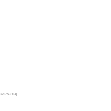
|
|
КОНТАКТЫ