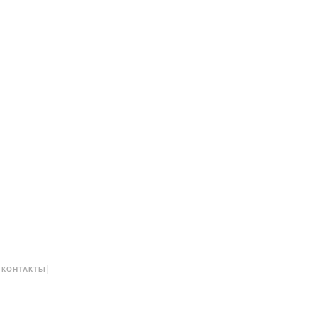
|
|
КОНТАКТЫ