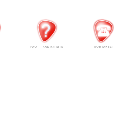
FAQ — КАК КУПИТЬ
КОНТАКТЫ