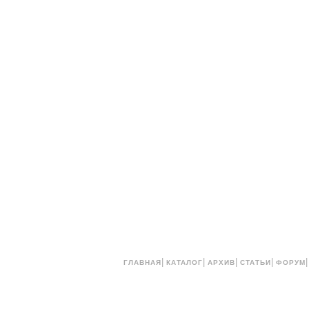
|
|
|
|
ГЛАВНАЯ
КАТАЛОГ
АРХИВ
СТАТЬИ
ФОРУМ