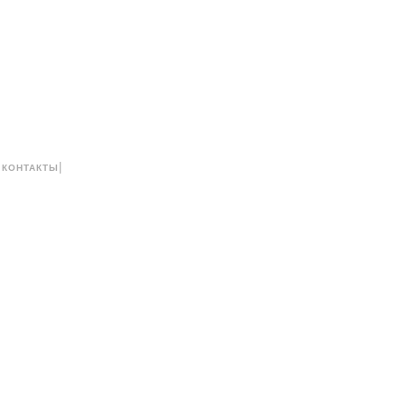
|
|
КОНТАКТЫ