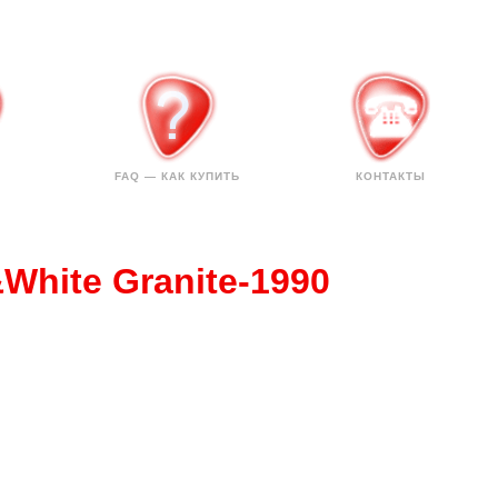
FAQ — КАК КУПИТЬ
КОНТАКТЫ
White Granite-1990