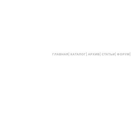
|
|
|
|
ГЛАВНАЯ
КАТАЛОГ
АРХИВ
СТАТЬИ
ФОРУМ