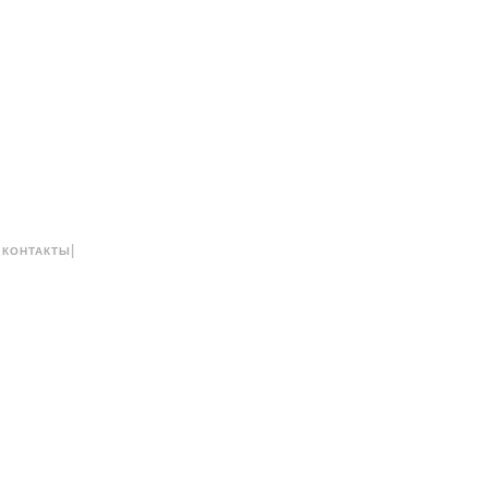
|
|
КОНТАКТЫ