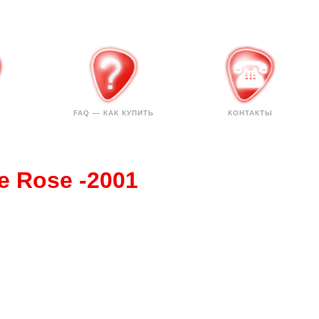
FAQ — КАК КУПИТЬ
КОНТАКТЫ
e Rose -2001