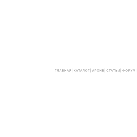
|
|
|
|
ГЛАВНАЯ
КАТАЛОГ
АРХИВ
СТАТЬИ
ФОРУМ