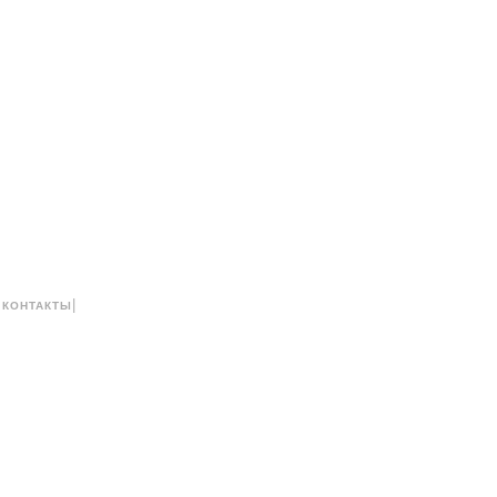
|
|
КОНТАКТЫ