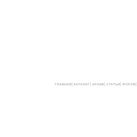
|
|
|
|
ГЛАВНАЯ
КАТАЛОГ
АРХИВ
СТАТЬИ
ФОРУМ