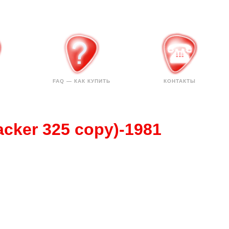
FAQ — КАК КУПИТЬ
КОНТАКТЫ
cker 325 copy)-1981