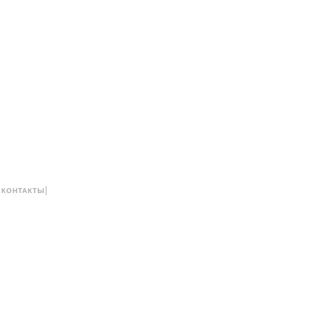
|
|
КОНТАКТЫ