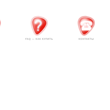
FAQ — КАК КУПИТЬ
КОНТАКТЫ