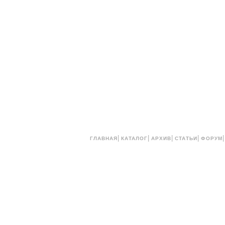
|
|
|
|
ГЛАВНАЯ
КАТАЛОГ
АРХИВ
СТАТЬИ
ФОРУМ