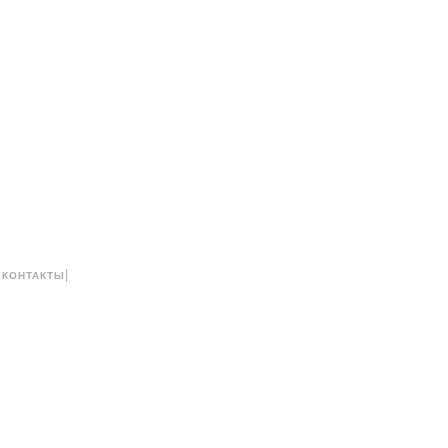
|
|
КОНТАКТЫ