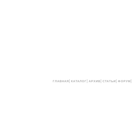
|
|
|
|
ГЛАВНАЯ
КАТАЛОГ
АРХИВ
СТАТЬИ
ФОРУМ