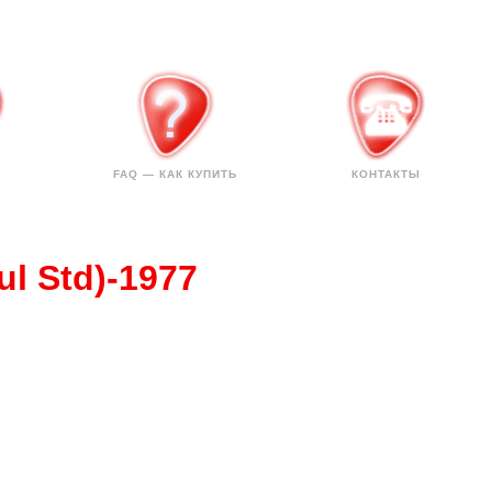
FAQ — КАК КУПИТЬ
КОНТАКТЫ
l Std)-1977