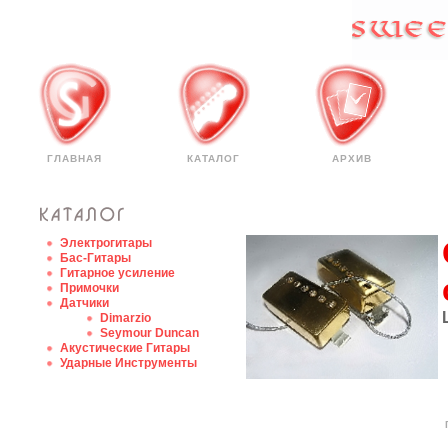
ГЛАВНАЯ
КАТАЛОГ
АРХИВ
Электрогитары
Бас-Гитары
Гитарное усиление
Примочки
Датчики
Dimarzio
Seymour Duncan
Акустические Гитары
Ударные Инструменты